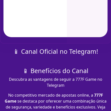
📱 Canal Oficial no Telegram!
📱 Benefícios do Canal
Descubra as vantagens de seguir a 777F Game no
Telegram
No competitivo mercado de apostas online, a
777F
Game
se destaca por oferecer uma combinação única
de segurança, variedade e benefícios exclusivos. Veja