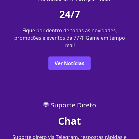
24/7
Fique por dentro de todas as novidades,
promoções e eventos da 777F Game em tempo
real!
Ver Notícias
💬 Suporte Direto
Chat
Suporte direto via Telegram, respostas rápidas e