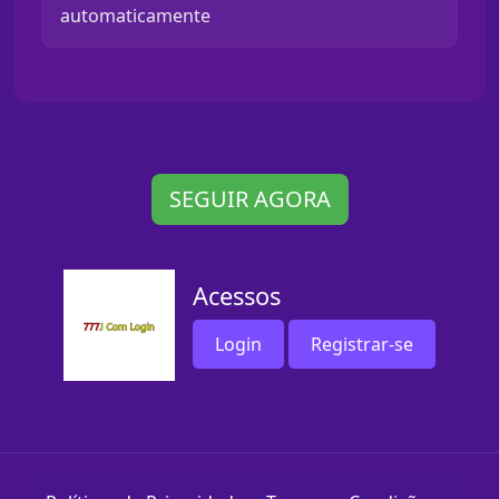
automaticamente
SEGUIR AGORA
Acessos
Login
Registrar-se