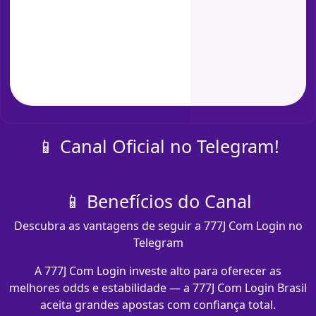
📱 Canal Oficial no Telegram!
📱 Benefícios do Canal
Descubra as vantagens de seguir a 777J Com Login no
Telegram
A 777J Com Login investe alto para oferecer as
melhores odds e estabilidade — a 777J Com Login Brasil
aceita grandes apostas com confiança total.