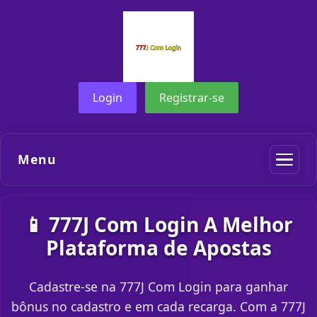
Login
Registrar-se
Menu
📱 777J Com Login A Melhor
Plataforma de Apostas
Cadastre-se na 777J Com Login para ganhar
bônus no cadastro e em cada recarga. Com a 777J