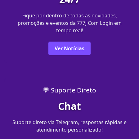
Fique por dentro de todas as novidades,
promoções e eventos da 777J Com Login em
tempo real!
Ver Notícias
💬 Suporte Direto
Chat
Suporte direto via Telegram, respostas rápidas e
atendimento personalizado!