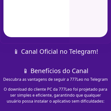
📱 Canal Oficial no Telegram!
📱 Benefícios do Canal
Descubra as vantagens de seguir a 777Leo no Telegram
O download do cliente PC da 777Leo foi projetado para
ser simples e eficiente, garantindo que qualquer
usuário possa instalar o aplicativo sem dificuldades: