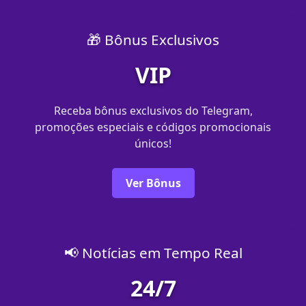
🎁 Bônus Exclusivos
VIP
Receba bônus exclusivos do Telegram,
promoções especiais e códigos promocionais
únicos!
Ver Bônus
📢 Notícias em Tempo Real
24/7