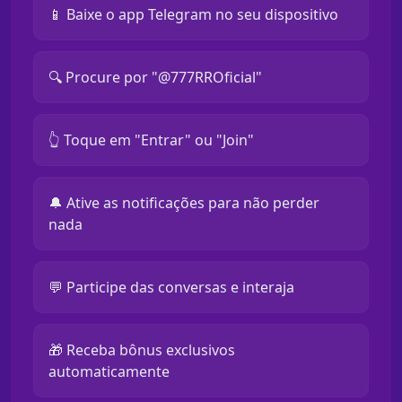
📱 Baixe o app Telegram no seu dispositivo
🔍 Procure por "@777RROficial"
👆 Toque em "Entrar" ou "Join"
🔔 Ative as notificações para não perder
nada
💬 Participe das conversas e interaja
🎁 Receba bônus exclusivos
automaticamente