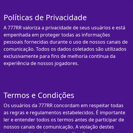
Políticas de Privacidade
A 777RR valoriza a privacidade de seus usuários e está
empenhada em proteger todas as informações
pessoais fornecidas durante o uso de nossos canais de
comunicação. Todos os dados coletados são utilizados
exclusivamente para fins de melhoria contínua da
experiência de nossos jogadores.
Termos e Condições
Os usuários da 777RR concordam em respeitar todas
as regras e regulamentos estabelecidos. É importante
ler e entender todos os termos antes de participar de
nossos canais de comunicação. A violação destes