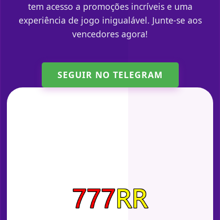
tem acesso a promoções incríveis e uma
experiência de jogo inigualável. Junte-se aos
vencedores agora!
SEGUIR NO TELEGRAM