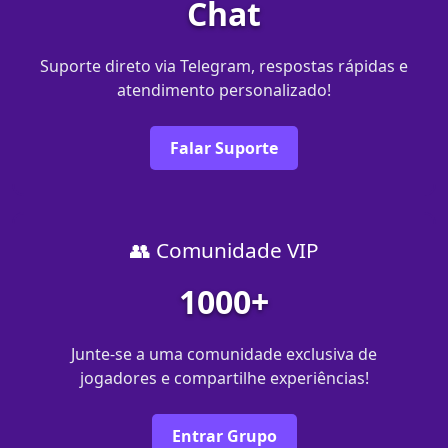
Chat
Suporte direto via Telegram, respostas rápidas e
atendimento personalizado!
Falar Suporte
👥 Comunidade VIP
1000+
Junte-se a uma comunidade exclusiva de
jogadores e compartilhe experiências!
Entrar Grupo