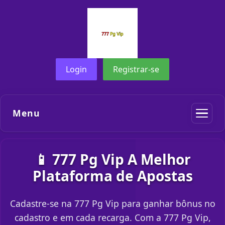
Login
Registrar-se
Menu
📱 777 Pg Vip A Melhor
Plataforma de Apostas
Cadastre-se na 777 Pg Vip para ganhar bônus no
cadastro e em cada recarga. Com a 777 Pg Vip,