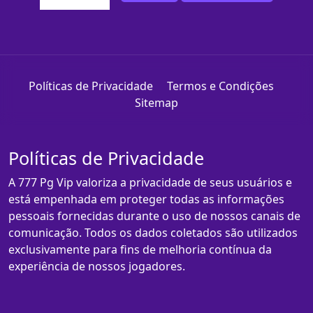
Políticas de Privacidade
Termos e Condições
Sitemap
Políticas de Privacidade
A 777 Pg Vip valoriza a privacidade de seus usuários e
está empenhada em proteger todas as informações
pessoais fornecidas durante o uso de nossos canais de
comunicação. Todos os dados coletados são utilizados
exclusivamente para fins de melhoria contínua da
experiência de nossos jogadores.