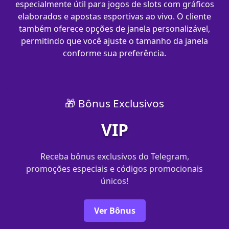
especialmente útil para jogos de slots com gráficos
elaborados e apostas esportivas ao vivo. O cliente
também oferece opções de janela personalizável,
permitindo que você ajuste o tamanho da janela
conforme sua preferência.
🎁 Bônus Exclusivos
VIP
Receba bônus exclusivos do Telegram,
promoções especiais e códigos promocionais
únicos!
Ver Bônus