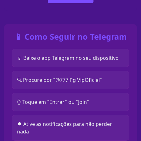
📱 Como Seguir no Telegram
📱 Baixe o app Telegram no seu dispositivo
🔍 Procure por "@777 Pg VipOficial"
👆 Toque em "Entrar" ou "Join"
🔔 Ative as notificações para não perder
nada