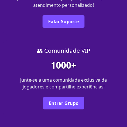
atendimento personalizado!
Falar Suporte
👥 Comunidade VIP
1000+
Junte-se a uma comunidade exclusiva de
jogadores e compartilhe experiências!
Entrar Grupo