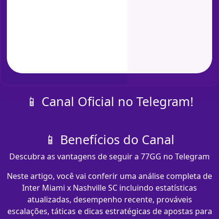
📱 Canal Oficial no Telegram!
📱 Benefícios do Canal
Descubra as vantagens de seguir a 77GG no Telegram
Neste artigo, você vai conferir uma análise completa de
Inter Miami x Nashville SC incluindo estatísticas
atualizadas, desempenho recente, prováveis
escalações, táticas e dicas estratégicas de apostas para