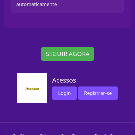
automaticamente
SEGUIR AGORA
Acessos
Login
Registrar-se