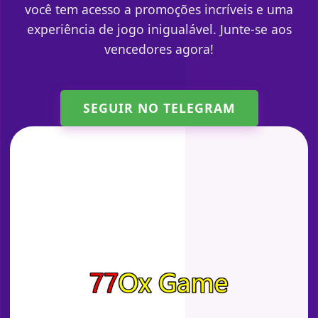
você tem acesso a promoções incríveis e uma
experiência de jogo inigualável. Junte-se aos
vencedores agora!
SEGUIR NO TELEGRAM