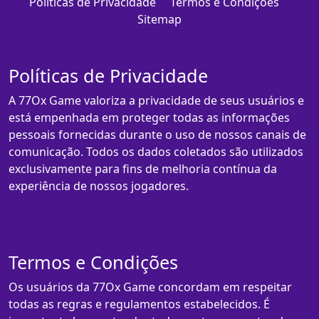
Políticas de Privacidade
Termos e Condições
Sitemap
Políticas de Privacidade
A 77Ox Game valoriza a privacidade de seus usuários e
está empenhada em proteger todas as informações
pessoais fornecidas durante o uso de nossos canais de
comunicação. Todos os dados coletados são utilizados
exclusivamente para fins de melhoria contínua da
experiência de nossos jogadores.
Termos e Condições
Os usuários da 77Ox Game concordam em respeitar
todas as regras e regulamentos estabelecidos. É