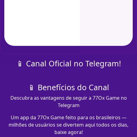
📱 Canal Oficial no Telegram!
📱 Benefícios do Canal
Descubra as vantagens de seguir a 77Ox Game no
Telegram
Um app da 77Ox Game feito para os brasileiros —
milhões de usuários se divertem aqui todos os dias,
baixe agora!