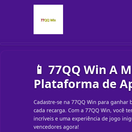
📱 77QQ Win A M
Plataforma de A
Cadastre-se na 77QQ Win para ganhar 
cada recarga. Com a 77QQ Win, você t
incríveis e uma experiência de jogo inig
vencedores agora!