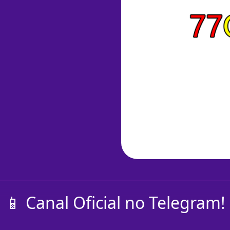
📱 Canal Oficial no Telegram!