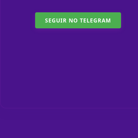
SEGUIR NO TELEGRAM