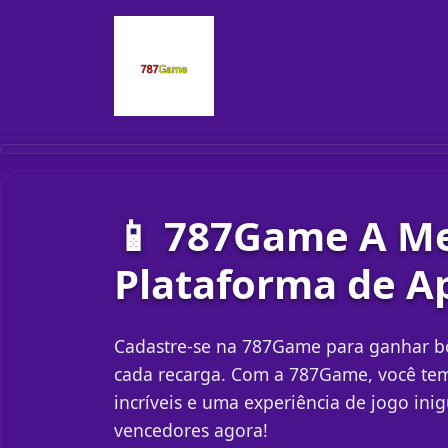
📱 787Game A M
Plataforma de A
Cadastre-se na 787Game para ganhar b
cada recarga. Com a 787Game, você te
incríveis e uma experiência de jogo inig
vencedores agora!