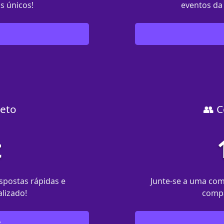
s únicos!
eventos da
reto
👥 
t
espostas rápidas e
Junte-se a uma com
lizado!
compa
e