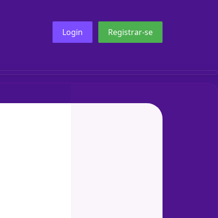
Login
Registrar-se