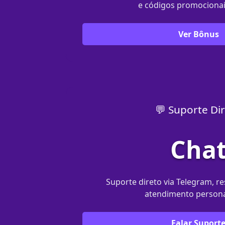
e códigos promocionai
Ver Bônus
💬 Suporte Di
Cha
Suporte direto via Telegram, r
atendimento persona
Falar Suport