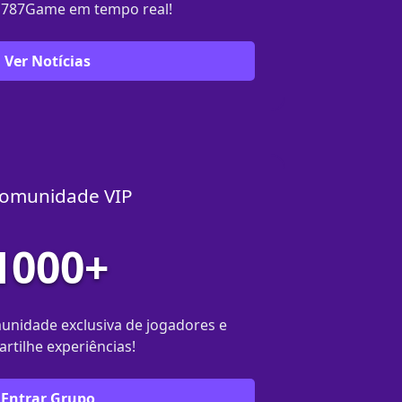
 787Game em tempo real!
Ver Notícias
Comunidade VIP
1000+
unidade exclusiva de jogadores e
rtilhe experiências!
Entrar Grupo