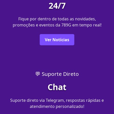
24/7
Fique por dentro de todas as novidades,
promoções e eventos da 789G em tempo real!
Ver Notícias
💬 Suporte Direto
Chat
Suporte direto via Telegram, respostas rápidas e
atendimento personalizado!