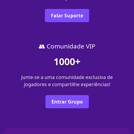
Falar Suporte
👥 Comunidade VIP
1000+
Junte-se a uma comunidade exclusiva de
jogadores e compartilhe experiências!
Entrar Grupo