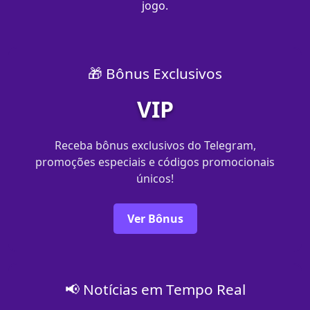
jogo.
🎁 Bônus Exclusivos
VIP
Receba bônus exclusivos do Telegram,
promoções especiais e códigos promocionais
únicos!
Ver Bônus
📢 Notícias em Tempo Real