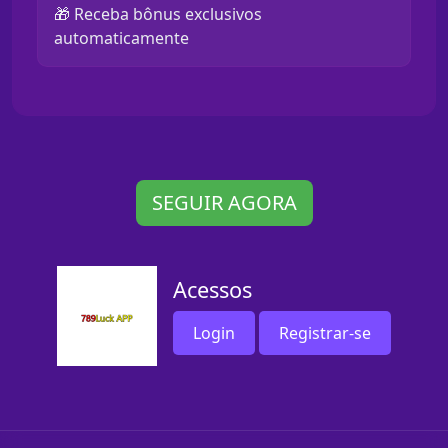
🎁 Receba bônus exclusivos
automaticamente
SEGUIR AGORA
Acessos
Login
Registrar-se