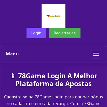
Login
Registrar-se
Menu
📱 78Game Login A Melhor
Plataforma de Apostas
Cadastre-se na 78Game Login para ganhar bônus
no cadastro e em cada recarga. Com a 78Game