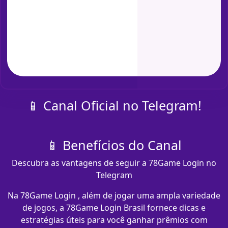
📱 Canal Oficial no Telegram!
📱 Benefícios do Canal
Descubra as vantagens de seguir a 78Game Login no
Telegram
Na 78Game Login , além de jogar uma ampla variedade
de jogos, a 78Game Login Brasil fornece dicas e
estratégias úteis para você ganhar prêmios com