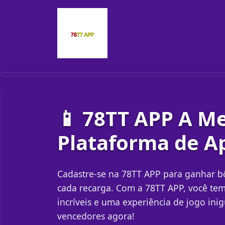
📱 78TT APP A M
Plataforma de A
Cadastre-se na 78TT APP para ganhar b
cada recarga. Com a 78TT APP, você te
incríveis e uma experiência de jogo inig
vencedores agora!