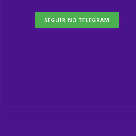
SEGUIR NO TELEGRAM