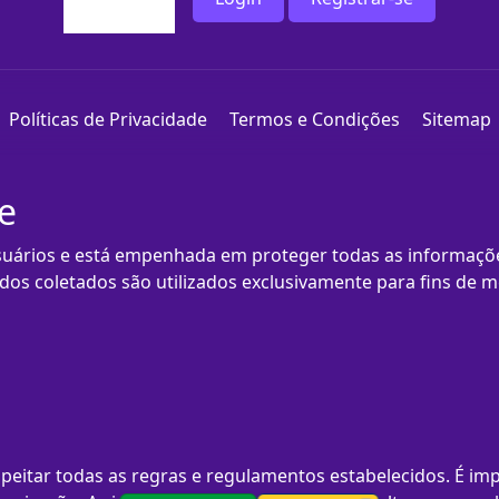
Políticas de Privacidade
Termos e Condições
Sitemap
de
usuários e está empenhada em proteger todas as informaçõ
os coletados são utilizados exclusivamente para fins de m
itar todas as regras e regulamentos estabelecidos. É imp