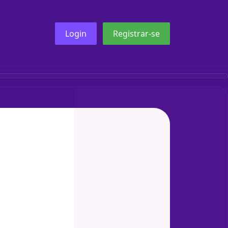
Login
Registrar-se