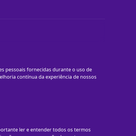
es pessoais fornecidas durante o uso de
elhoria contínua da experiência de nossos
ortante ler e entender todos os termos