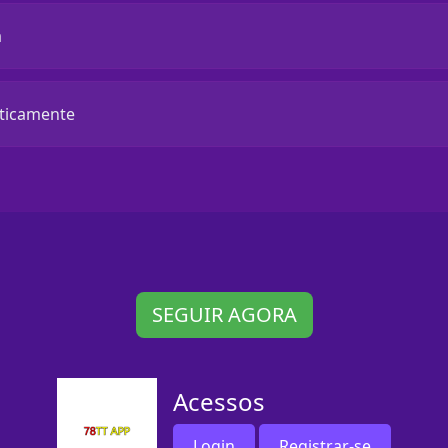
a
aticamente
SEGUIR AGORA
Acessos
Login
Registrar-se