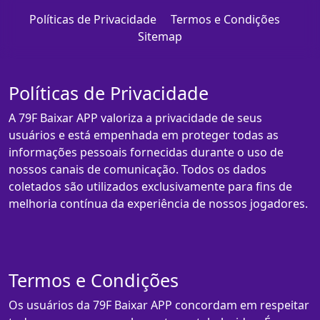
Políticas de Privacidade
Termos e Condições
Sitemap
Políticas de Privacidade
A 79F Baixar APP valoriza a privacidade de seus
usuários e está empenhada em proteger todas as
informações pessoais fornecidas durante o uso de
nossos canais de comunicação. Todos os dados
coletados são utilizados exclusivamente para fins de
melhoria contínua da experiência de nossos jogadores.
Termos e Condições
Os usuários da 79F Baixar APP concordam em respeitar