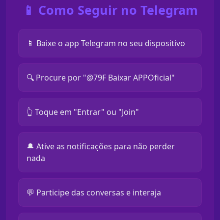
📱 Como Seguir no Telegram
📱 Baixe o app Telegram no seu dispositivo
🔍 Procure por "@79F Baixar APPOficial"
👆 Toque em "Entrar" ou "Join"
🔔 Ative as notificações para não perder
nada
💬 Participe das conversas e interaja