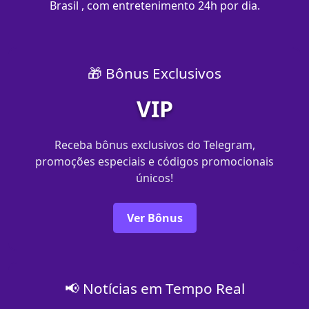
Brasil , com entretenimento 24h por dia.
🎁 Bônus Exclusivos
VIP
Receba bônus exclusivos do Telegram,
promoções especiais e códigos promocionais
únicos!
Ver Bônus
📢 Notícias em Tempo Real