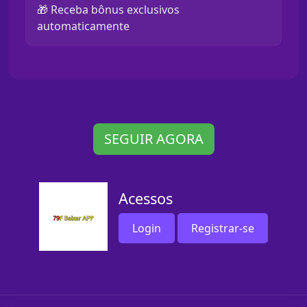
🎁 Receba bônus exclusivos
automaticamente
SEGUIR AGORA
Acessos
Login
Registrar-se