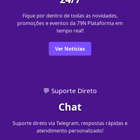
Fique por dentro de todas as novidades,
promoções e eventos da 79N Plataforma em
tempo real!
Ver Notícias
💬 Suporte Direto
Chat
Suporte direto via Telegram, respostas rápidas e
atendimento personalizado!