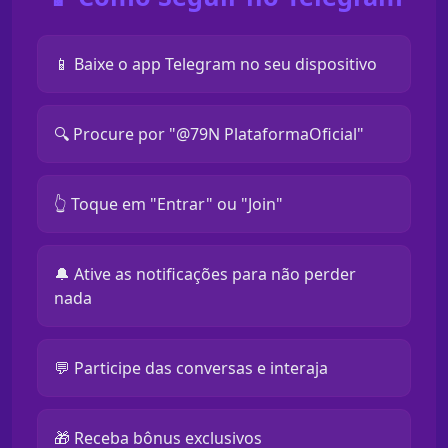
📱 Baixe o app Telegram no seu dispositivo
🔍 Procure por "@79N PlataformaOficial"
👆 Toque em "Entrar" ou "Join"
🔔 Ative as notificações para não perder
nada
💬 Participe das conversas e interaja
🎁 Receba bônus exclusivos