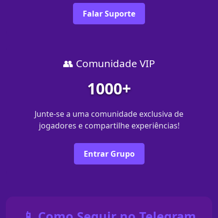
Falar Suporte
👥 Comunidade VIP
1000+
Junte-se a uma comunidade exclusiva de
jogadores e compartilhe experiências!
Entrar Grupo
📱 Como Seguir no Telegram