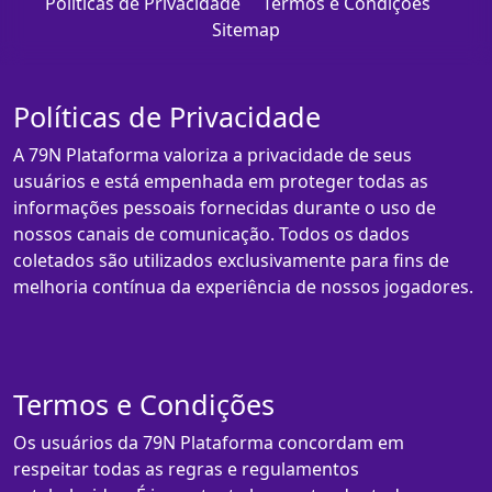
Políticas de Privacidade
Termos e Condições
Sitemap
Políticas de Privacidade
A 79N Plataforma valoriza a privacidade de seus
usuários e está empenhada em proteger todas as
informações pessoais fornecidas durante o uso de
nossos canais de comunicação. Todos os dados
coletados são utilizados exclusivamente para fins de
melhoria contínua da experiência de nossos jogadores.
Termos e Condições
Os usuários da 79N Plataforma concordam em
respeitar todas as regras e regulamentos