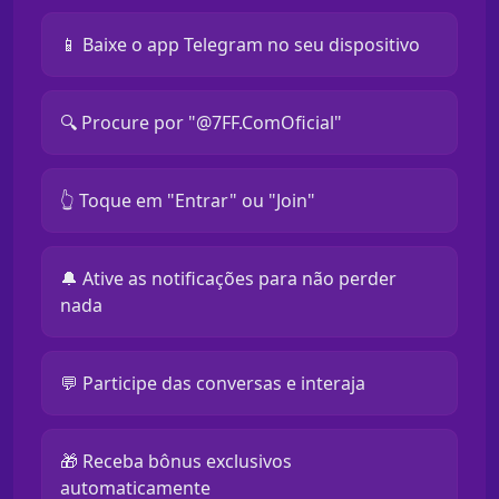
📱 Baixe o app Telegram no seu dispositivo
🔍 Procure por "@7FF.ComOficial"
👆 Toque em "Entrar" ou "Join"
🔔 Ative as notificações para não perder
nada
💬 Participe das conversas e interaja
🎁 Receba bônus exclusivos
automaticamente