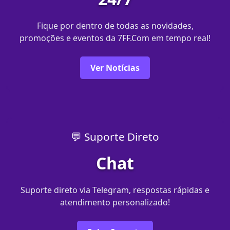
Fique por dentro de todas as novidades,
promoções e eventos da 7FF.Com em tempo real!
Ver Notícias
💬 Suporte Direto
Chat
Suporte direto via Telegram, respostas rápidas e
atendimento personalizado!