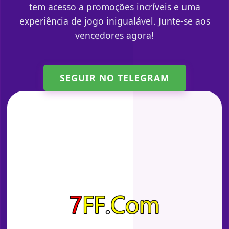
tem acesso a promoções incríveis e uma
experiência de jogo inigualável. Junte-se aos
vencedores agora!
SEGUIR NO TELEGRAM