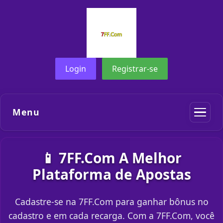
Login
Registrar-se
Menu
📱 7FF.Com A Melhor
Plataforma de Apostas
Cadastre-se na 7FF.Com para ganhar bônus no
cadastro e em cada recarga. Com a 7FF.Com, você