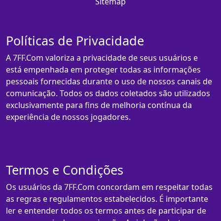
Sitemap
Políticas de Privacidade
A 7FF.Com valoriza a privacidade de seus usuários e
está empenhada em proteger todas as informações
pessoais fornecidas durante o uso de nossos canais de
comunicação. Todos os dados coletados são utilizados
exclusivamente para fins de melhoria contínua da
experiência de nossos jogadores.
Termos e Condições
Os usuários da 7FF.Com concordam em respeitar todas
as regras e regulamentos estabelecidos. É importante
ler e entender todos os termos antes de participar de