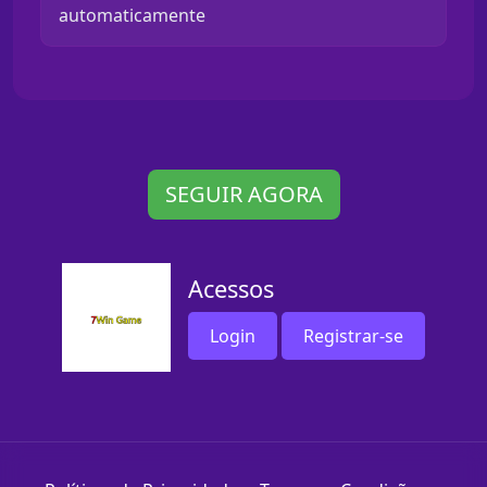
automaticamente
SEGUIR AGORA
Acessos
Login
Registrar-se