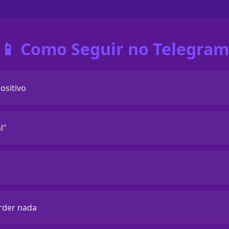
📱 Como Seguir no Telegram
ositivo
l"
erder nada