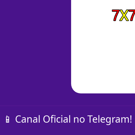
📱 Canal Oficial no Telegram!