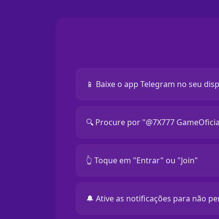
📱 Baixe o app Telegram no seu disp
🔍 Procure por "@7X777 GameOficia
👆 Toque em "Entrar" ou "Join"
🔔 Ative as notificações para não p