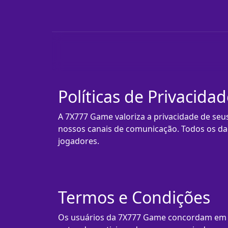
Políticas de Privacida
A 7X777 Game valoriza a privacidade de se
nossos canais de comunicação. Todos os dad
jogadores.
Termos e Condições
Os usuários da 7X777 Game concordam em re