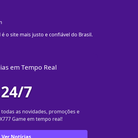
m
o site mais justo e confiável do Brasil.
cias em Tempo Real
24/7
e todas as novidades, promoções e
7X777 Game em tempo real!
Ver Notícias