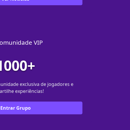
Comunidade VIP
1000+
unidade exclusiva de jogadores e
rtilhe experiências!
Entrar Grupo