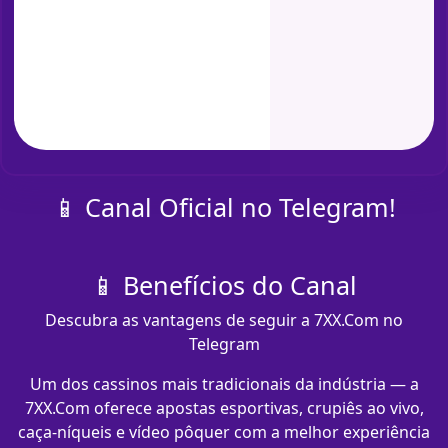
📱 Canal Oficial no Telegram!
📱 Benefícios do Canal
Descubra as vantagens de seguir a 7XX.Com no
Telegram
Um dos cassinos mais tradicionais da indústria — a
7XX.Com oferece apostas esportivas, crupiês ao vivo,
caça-níqueis e vídeo pôquer com a melhor experiência