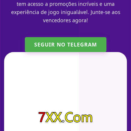
tem acesso a promoções incríveis e uma
experiência de jogo inigualável. Junte-se aos
vencedores agora!
SEGUIR NO TELEGRAM