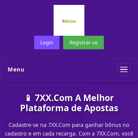
Login
Registrar-se
Menu
📱 7XX.Com A Melhor
Plataforma de Apostas
Cadastre-se na 7XX.Com para ganhar bônus no
cadastro e em cada recarga. Com a 7XX.Com, você