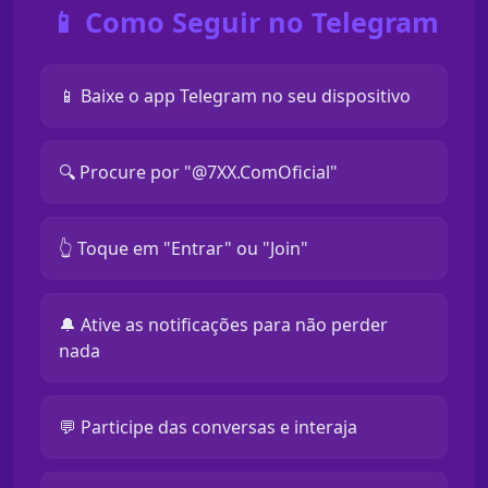
📱 Como Seguir no Telegram
📱 Baixe o app Telegram no seu dispositivo
🔍 Procure por "@7XX.ComOficial"
👆 Toque em "Entrar" ou "Join"
🔔 Ative as notificações para não perder
nada
💬 Participe das conversas e interaja