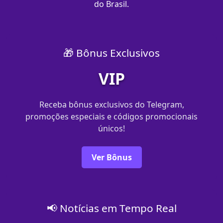
do Brasil.
🎁 Bônus Exclusivos
VIP
Receba bônus exclusivos do Telegram,
promoções especiais e códigos promocionais
únicos!
Ver Bônus
📢 Notícias em Tempo Real