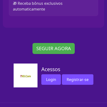
🎁 Receba bônus exclusivos
automaticamente
SEGUIR AGORA
Acessos
Login
Registrar-se