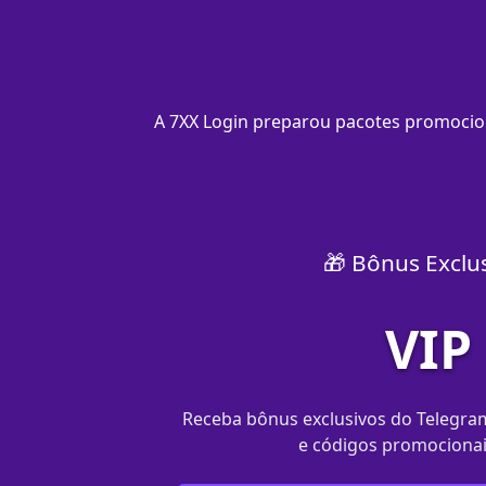
A 7XX Login preparou pacotes promocio
🎁 Bônus Exclu
VIP
Receba bônus exclusivos do Telegra
e códigos promocionai