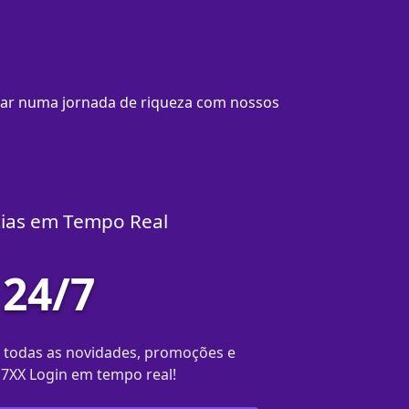
car numa jornada de riqueza com nossos
cias em Tempo Real
24/7
e todas as novidades, promoções e
 7XX Login em tempo real!