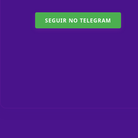
SEGUIR NO TELEGRAM