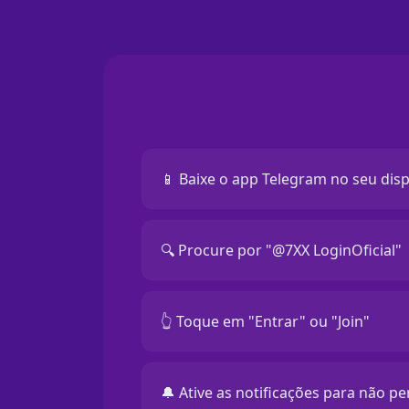
📱 Baixe o app Telegram no seu disp
🔍 Procure por "@7XX LoginOficial"
👆 Toque em "Entrar" ou "Join"
🔔 Ative as notificações para não p