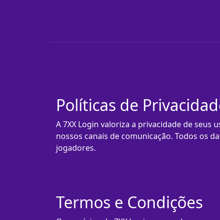
Políticas de Privacida
A 7XX Login valoriza a privacidade de seus
nossos canais de comunicação. Todos os dad
jogadores.
Termos e Condições