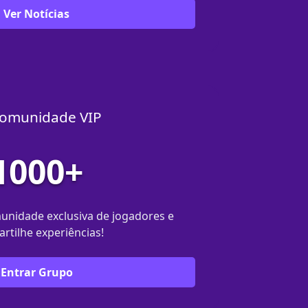
Ver Notícias
Comunidade VIP
1000+
unidade exclusiva de jogadores e
rtilhe experiências!
Entrar Grupo