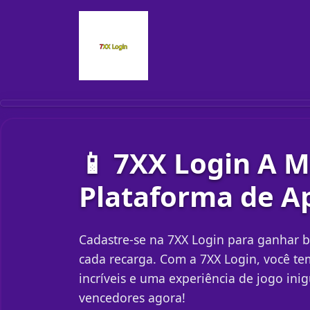
📱 7XX Login A 
Plataforma de A
Cadastre-se na 7XX Login para ganhar 
cada recarga. Com a 7XX Login, você t
incríveis e uma experiência de jogo inig
vencedores agora!